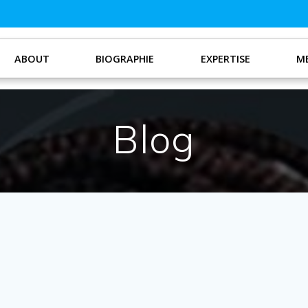
ABOUT
BIOGRAPHIE
EXPERTISE
ME
Blog