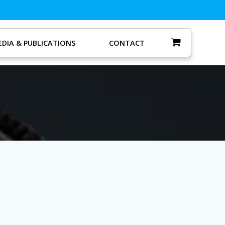
DIA & PUBLICATIONS
CONTACT