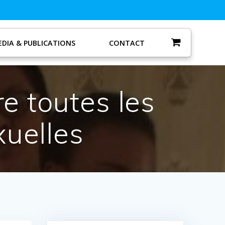
DIA & PUBLICATIONS
CONTACT
re toutes les
xuelles