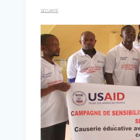
SÉCURITÉ