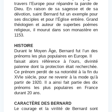
travers l’Europe pour répandre la parole de
Dieu. En raison de sa sagesse et de sa
dévotion, saint Bernard fut un exemple pour
ses disciples et pour l’Église entière. Grand
théologien et auteur de superbes poèmes
religieux, il mourut dans son monastère en
1153.
HISTOIRE
Durant le Moyen Âge, Bernard fut l’un des
prénoms les plus populaires en Europe. Il
faisait alors référence à l’ours, divinité
païenne dont la protection était recherchée.
Ce prénom perdit de sa notoriété à la fin du
XVIe siècle, pour ne revenir à la mode qu’à
partir de 1920. Il a ainsi fait partie des dix
prénoms les plus populaires en France
durant 20 ans.
CARACTÈRE DES BERNARD
Le courage et la virilité de Bernard sont