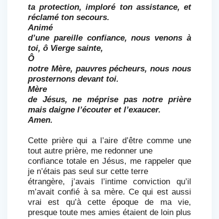
ta protection, imploré ton assistance, et
réclamé ton secours.
Animé
d’une pareille confiance, nous venons à
toi, ô Vierge sainte,
Ô
notre Mère, pauvres pécheurs, nous nous
prosternons devant toi.
Mère
de Jésus, ne méprise pas notre prière
mais daigne l’écouter et l’exaucer.
Amen.
Cette prière qui a l’aire d’être comme une
tout autre prière, me redonner une
confiance totale en Jésus, me rappeler que
je n’étais pas seul sur cette terre
étrangère, j’avais l’intime conviction qu’il
m’avait confié à sa mère. Ce qui est aussi
vrai est qu’à cette époque de ma vie,
presque toute mes amies étaient de loin plus