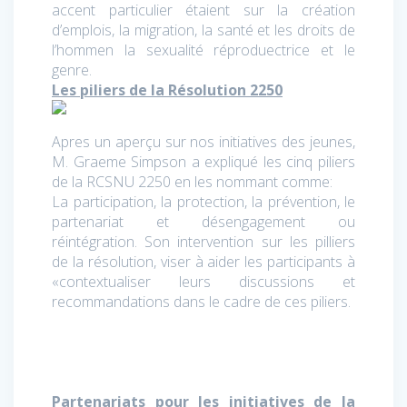
accent particulier étaient sur la création
d’emplois, la migration, la santé et les droits de
l’hommen la sexualité réproduectrice et le
genre.
Les piliers de la Résolution 2250
Apres un aperçu sur nos initiatives des jeunes,
M. Graeme Simpson a expliqué les cinq piliers
de la RCSNU 2250 en les nommant comme:
La participation, la protection, la prévention, le
partenariat et désengagement ou
réintégration. Son intervention sur les pilliers
de la résolution, viser à aider les participants à
«contextualiser leurs discussions et
recommandations dans le cadre de ces piliers.
Partenariats pour les initiatives de la