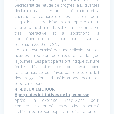
Secrétariat de l’étude de progrès, a lu diverses
déclarations concernant la résolution
et a
cherché à comprendre les raisons pour
lesquelles les participants ont opté pour un
«coin» particulier de la salle. La session a été
très interactive et a approfondi la
compréhension des participants sur la
résolution 2250 du CSNU.
Le jour s’est terminé par une réflexion sur les
activités qui se sont déroulées tout au long de
la journée. Les participants ont indiqué sur une
feuille d’évaluaton ce qui avait bien
fonctionnait, ce qui n’avait pas été et ont fait
des suggestions d’améliorations pour les
prochains jours.
4 4.
DEUXIEME JOUR
Aperçu des initiatives de la jeunesse
Après un exercise Brise-Glace pour
commencer la journée, les participants ont été
invités à écrire sur papier, un déclaration qui