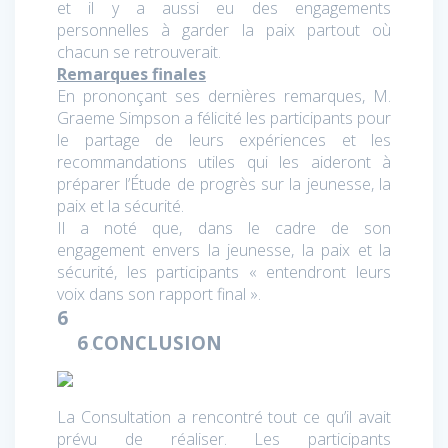
et il y a aussi eu des engagements
personnelles à garder la paix partout où
chacun se retrouverait.
Remarques finales
En prononçant ses dernières remarques, M.
Graeme Simpson a félicité les participants pour
le partage de leurs expériences et les
recommandations utiles qui les aideront à
préparer l’Étude de progrès sur la jeunesse, la
paix et la sécurité.
Il a noté que, dans le cadre de son
engagement envers la jeunesse, la paix et la
sécurité, les participants « entendront leurs
voix dans son rapport final ».
6
6
CONCLUSION
.
La Consultation a rencontré tout ce qu’il avait
prévu de réaliser. Les participants