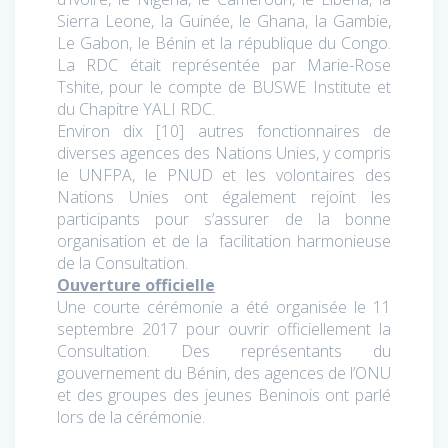
Sierra Leone, la Guinée, le Ghana, la Gambie,
Le Gabon, le Bénin et la république du Congo.
La RDC était représentée par Marie-Rose
Tshite, pour le compte de BUSWE Institute et
du Chapitre YALI RDC.
Environ dix [10] autres fonctionnaires de
diverses agences des Nations Unies, y compris
le UNFPA, le PNUD et les volontaires des
Nations Unies ont également rejoint les
participants pour s’assurer de la bonne
organisation et de la facilitation harmonieuse
de la Consultation.
Ouverture officielle
Une courte cérémonie a été organisée le 11
septembre 2017 pour ouvrir officiellement la
Consultation. Des représentants du
gouvernement du Bénin, des agences de l’ONU
et des groupes des jeunes Beninois ont parlé
lors de la cérémonie.