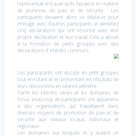
représentait le travail qu’ils faisaient en matière
de jeunesse, de paix et de sécurité. Les
participants devaient alors se déplacer pour
interagir avec d’autres participants et identifiez
cinq déclarations qui ont résonné avec leur
propre déclaration et leur travail. Cela a abouti
à la formation de petits groupes avec des
déclarations d’ intérêts communs.
Les participants ont discuté en petit groupes
tout en rotant et en présentant les résultats de
leurs discussions en séance plénière.
Parmi les intérêts variés et les domaines de
focus, beaucoup de participants ont appartenu
à des organisations qui travaillaient dans
diverses moyens de promotion de paix et de
sécurité aux niveaux locaux, nationaux et
régionaux.
Les domaines sur lesquels ils y avaent un