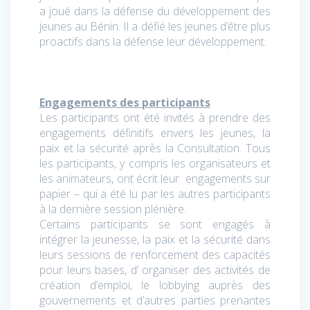
a joué dans la défense du développement des
jeunes au Bénin. Il a défié les jeunes d’être plus
proactifs dans la défense leur développement.
Engagements des participants
Les participants ont été invités à prendre des
engagements définitifs envers les jeunes, la
paix et la sécurité après la Consultation. Tous
les participants, y compris les organisateurs et
les animateurs, ont écrit leur engagements sur
papier – qui a été lu par les autres participants
à la dernière session plénière.
Certains participants se sont engagés à
intégrer la jeunesse, la paix et la sécurité dans
leurs sessions de renforcement des capacités
pour leurs bases, d’ organiser des activités de
création d’emploi, le lobbying auprès des
gouvernements et d’autres parties prenantes