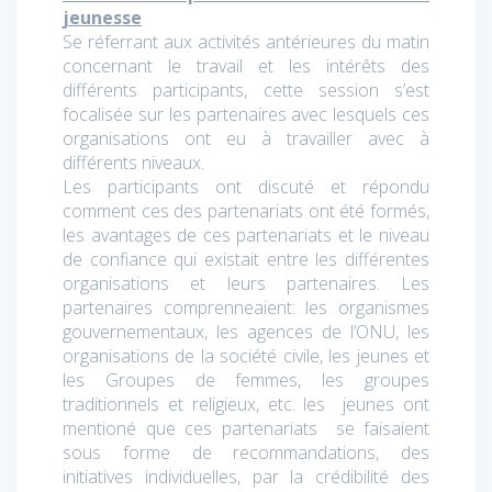
jeunesse
Se réferrant aux activités antérieures du matin
concernant le travail et les intérêts des
différents participants, cette session s’est
focalisée sur les partenaires avec lesquels ces
organisations ont eu à travailler avec à
différents niveaux.
Les participants ont discuté et répondu
comment ces des partenariats ont été formés,
les avantages de ces partenariats et le niveau
de confiance qui existait entre les différentes
organisations et leurs partenaires. Les
partenaires comprenneaient: les organismes
gouvernementaux, les agences de l’ONU, les
organisations de la société civile, les jeunes et
les Groupes de femmes, les groupes
traditionnels et religieux, etc. les jeunes ont
mentioné que ces partenariats se faisaient
sous forme de recommandations, des
initiatives individuelles, par la crédibilité des