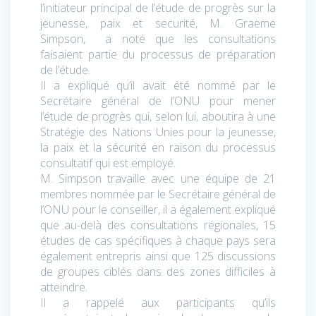
l’initiateur principal de l’étude de progrès sur la
jeunesse, paix et securité, M. Graeme
Simpson, a noté que les consultations
faisaient partie du processus de préparation
de l’étude.
Il a expliqué qu’il avait été nommé par le
Secrétaire général de l’ONU pour mener
l’étude de progrès qui, selon lui, aboutira à une
Stratégie des Nations Unies pour la jeunesse,
la paix et la sécurité en raison du processus
consultatif qui est employé.
M. Simpson travaille avec une équipe de 21
membres nommée par le Secrétaire général de
l’ONU pour le conseiller, il a également expliqué
que au-delà des consultations régionales, 15
études de cas spécifiques à chaque pays sera
également entrepris ainsi que 125 discussions
de groupes ciblés dans des zones difficiles à
atteindre.
Il a rappelé aux participants qu’ils