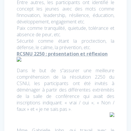
Entre autres, les participants ont identifié le
concept les jeunes avec des mots comme
l’innovation, leadership, résilience, éducation,
développement, engagement etc.
Paix comme tranquilité, quietude, tolérance et
absence de peur, etc.
Sécurité comme étant la proctection, la
défense, le calme, la prévention, etc.
RCSNU 2250 : présentation et réflexion
Dans le but de s’’assurer une meilleure
compréhension de la résolution 2250 du
CSNU, les participants ont été invités à
déménager à partir des différentes extrémités
de la salle de conférence qui avait des
inscriptions indiquant: « vrai / oui »; « Non /
faux » et « je ne sais pas ».
Mme Gabrielle John, qui travail avec le