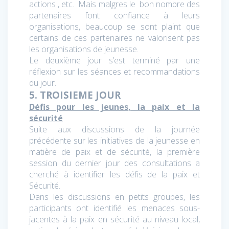
actions , etc. Mais malgres le bon nombre des
partenaires font confiance à leurs
organisations, beaucoup se sont plaint que
certains de ces partenaires ne valorisent pas
les organisations de jeunesse.
Le deuxième jour s’est terminé par une
réflexion sur les séances et recommandations
du jour.
5. TROISIEME JOUR
Défis pour les jeunes, la paix et la
sécurité
Suite aux discussions de la journée
précédente sur les initiatives de la jeunesse en
matière de paix et de sécurité, la première
session du dernier jour des consultations a
cherché à identifier les défis de la paix et
Sécurité.
Dans les discussions en petits groupes, les
participants ont identifié les menaces sous-
jacentes à la paix en sécurité au niveau local,