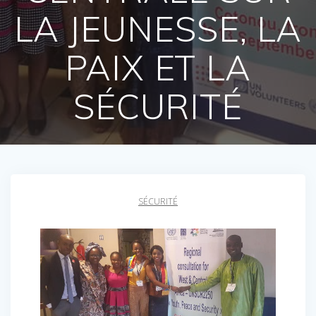
LA JEUNESSE, LA
PAIX ET LA
SÉCURITÉ
SÉCURITÉ