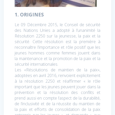
1.
ORIGINES
Le 09 Décembre 2015, le Conseil de sécurité
des Nations Unies a adopté à l’unanimité la
Résolution 2250 sur la jeunesse, la paix et la
sécurité. Cette résolution est la première à
reconnaître l’importance et rôle positif que les
jeunes hommes comme femmes jouent dans
la maintenance et la promotion de la paix et la
sécurité internationales.
Les «Résolutions de maintien de la paix»,
adoptées en avril 2016, renvoient explicitement
à la résolution 2250 et réaffirmer « le rôle
important que les jeunes peuvent jouer dans la
prévention et la résolution des conflits et
prend aussi en compte l’aspect de la durabilité,
de l’inclusivité et de la réussite du maintien de
la paix et efforts de consolidation de la paix