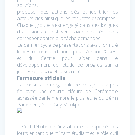
solutions,
proposer des actions clés et identifier les
acteurs clés ainsi que les résultats escomptés.
Chaque groupe s’est engagé dans des longues
discussions et est venu avec des réponses
correspondantes à la tâche demandée.
Le dernier cycle de présentations avait formulé
le des recommandations pour l’Afrique l’Ouest
et du Centre pour aider dans le
développement de l’étude de progres sur la
jeunesse, la paix et la sécurité.
Fermeture officielle
La consultation régionale de trois jours a pris
fin avec une courte clôture de Cérémonie
adressée par le membre le plus jeune du Bénin
Parlement, l’hon. Guy Mitokpe.
Il s’est félicité de l’invitation et a rappelé ses
jours en tant que militant étudiant et le rôle qu’il